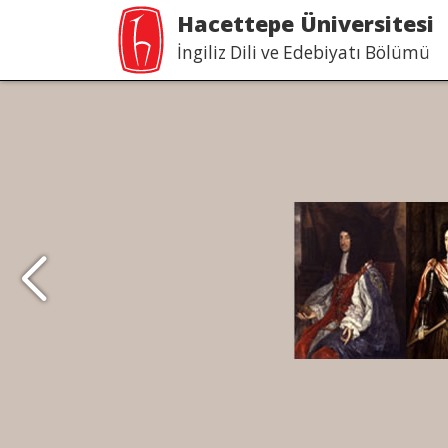
Hacettepe Üniversitesi
İngiliz Dili ve Edebiyatı Bölümü