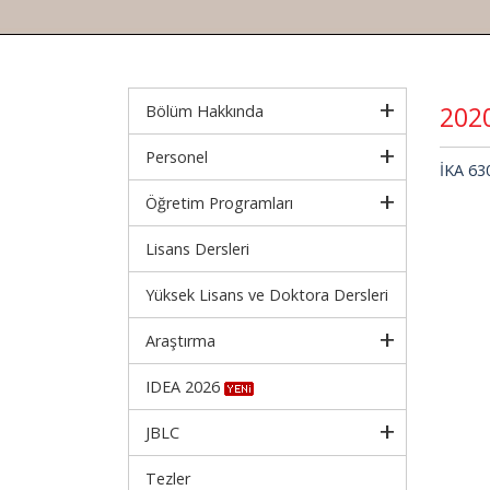
202
Bölüm Hakkında
Personel
İKA 63
Öğretim Programları
Lisans Dersleri
Yüksek Lisans ve Doktora Dersleri
Araştırma
IDEA 2026
JBLC
Tezler