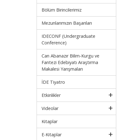
Bölüm Birincilerimiz
Mezunlarımızın Başarıları
IDECONF (Undergraduate
Conference)
Can Abanazır Bilim-Kurgu ve
Fantezi Edebiyatı Araştırma
Makalesi Yarışmaları
İDE Tiyatro
Etkinlikler
Videolar
Kitaplar
E-Kitaplar