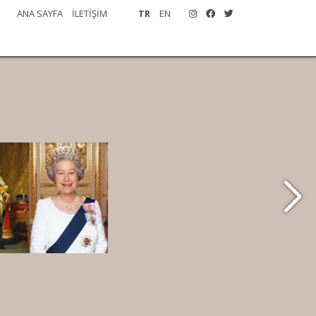
ANA SAYFA
İLETİŞİM
TR
EN