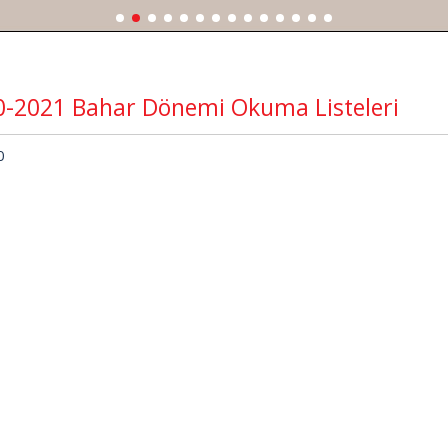
0-2021 Bahar Dönemi Okuma Listeleri
0