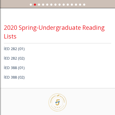
2020 Spring-Undergraduate Reading
Lists
İED 282 (01)
İED 282 (02)
İED 388 (01)
İED 388 (02)