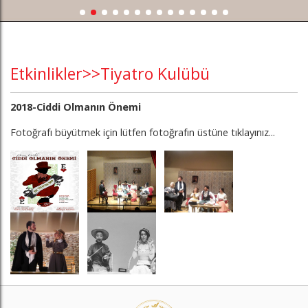
Etkinlikler>>Tiyatro Kulübü
2018-Ciddi Olmanın Önemi
Fotoğrafı büyütmek için lütfen fotoğrafın üstüne tıklayınız...