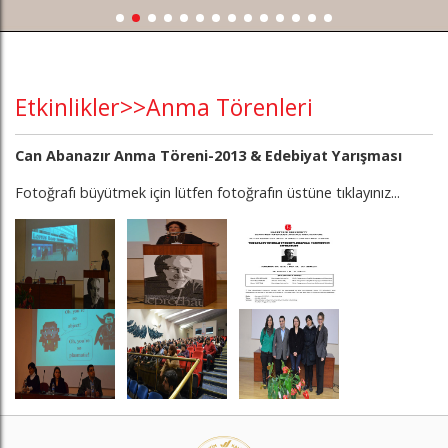
Etkinlikler>>Anma Törenleri
Can Abanazır Anma Töreni-2013 & Edebiyat Yarışması
Fotoğrafı büyütmek için lütfen fotoğrafın üstüne tıklayınız...