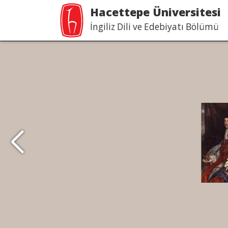
Hacettepe Üniversitesi
İngiliz Dili ve Edebiyatı Bölümü