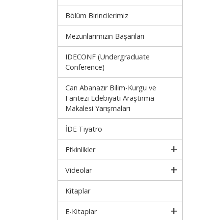
Bölüm Birincilerimiz
Mezunlarımızın Başarıları
IDECONF (Undergraduate
Conference)
Can Abanazır Bilim-Kurgu ve
Fantezi Edebiyatı Araştırma
Makalesi Yarışmaları
İDE Tiyatro
Etkinlikler
Videolar
Kitaplar
E-Kitaplar