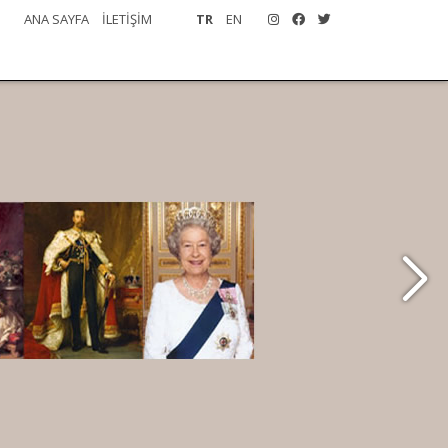
ANA SAYFA
İLETİŞİM
TR
EN