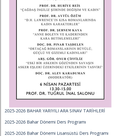
2025-2026 BAHAR YARIYILI ARA SINAV TARİHLERİ
2025-2026 Bahar Dönemi Ders Programı
2025-2026 Bahar Dönemi Lisansüstü Ders Programı