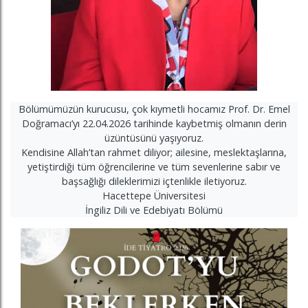
Bölümümüzün kurucusu, çok kıymetli hocamız Prof. Dr. Emel
Doğramacı’yı 22.04.2026 tarihinde kaybetmiş olmanın derin
üzüntüsünü yaşıyoruz.
Kendisine Allah’tan rahmet diliyor; ailesine, meslektaşlarına,
yetiştirdiği tüm öğrencilerine ve tüm sevenlerine sabır ve
başsağlığı dileklerimizi içtenlikle iletiyoruz.
Hacettepe Üniversitesi
İngiliz Dili ve Edebiyatı Bölümü