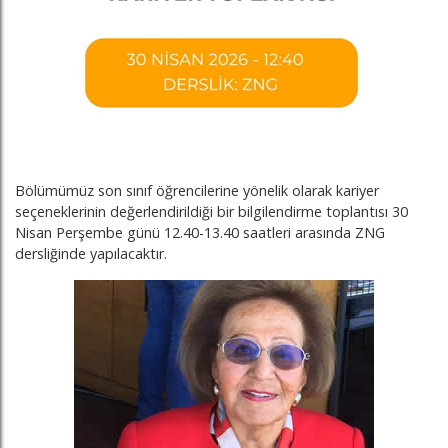
Bölümümüz son sınıf öğrencilerine yönelik olarak kariyer
seçeneklerinin değerlendirildiği bir bilgilendirme toplantısı 30
Nisan Perşembe günü 12.40-13.40 saatleri arasında ZNG
dersliğinde yapılacaktır.