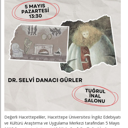
Değerli Hacettepeliler, Hacettepe Üniversitesi İngiliz Edebiyatı
ve Kültürü Araştırma ve Uygulama Merkezi tarafından 5 Mayıs