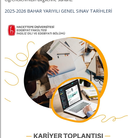
2025-2026 BAHAR YARIYILI GENEL SINAV TARİHLERİ