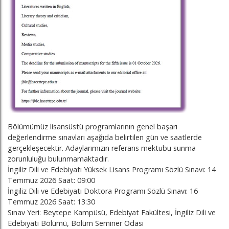
Bölümümüz lisansüstü programlarının genel başarı
değerlendirme sınavları aşağıda belirtilen gün ve saatlerde
gerçekleşecektir. Adaylarımızın referans mektubu sunma
zorunluluğu bulunmamaktadır.
İngiliz Dili ve Edebiyatı Yüksek Lisans Programı Sözlü Sınavı: 14
Temmuz 2026 Saat: 09:00
İngiliz Dili ve Edebiyatı Doktora Programı Sözlü Sınavı: 16
Temmuz 2026 Saat: 13:30
Sınav Yeri: Beytepe Kampüsü, Edebiyat Fakültesi, İngiliz Dili ve
Edebiyatı Bölümü, Bölüm Seminer Odası