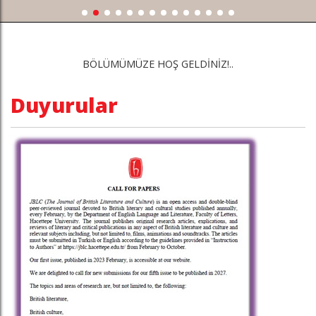
BÖLÜMÜMÜZE HOŞ GELDİNİZ!..
Duyurular