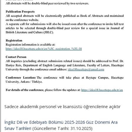
Sadece akademik personel ve lisansüstü öğrencilerine açıktır
İngiliz Dili ve Edebiyatı Bölümü 2025-2026 Güz Dönemi Ara
Sınav Tarihleri
(Güncelleme Tarihi: 31.10.2025)