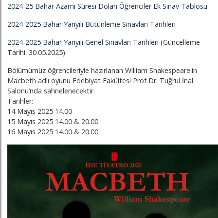
2024-25 Bahar Azami Süresi Dolan Öğrenciler Ek Sınav Tablosu
2024-2025 Bahar Yarıyılı Bütünleme Sınavları Tarihleri
2024-2025 Bahar Yarıyılı Genel Sınavları Tarihleri
(Güncelleme
Tarihi: 30.05.2025)
Bölümümüz öğrencileriyle hazırlanan William Shakespeare'in
Macbeth adlı oyunu Edebiyat Fakültesi Prof Dr. Tuğrul İnal
Salonu’nda sahnelenecektir.
Tarihler:
14 Mayıs 2025 14.00
15 Mayıs 2025 14.00 & 20.00
16 Mayıs 2025 14.00 & 20.00